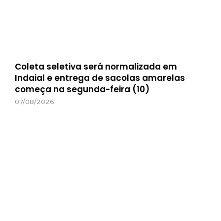
Coleta seletiva será normalizada em
Indaial e entrega de sacolas amarelas
começa na segunda-feira (10)
07/08/2026