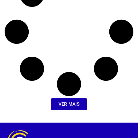
VER MAIS