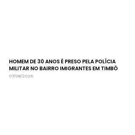
HOMEM DE 30 ANOS É PRESO PELA POLÍCIA
MILITAR NO BAIRRO IMIGRANTES EM TIMBÓ
07/08/2026