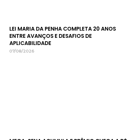
LEI MARIA DA PENHA COMPLETA 20 ANOS
ENTRE AVANÇOS E DESAFIOS DE
APLICABILIDADE
07/08/2026