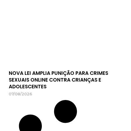
NOVA LEI AMPLIA PUNIÇÃO PARA CRIMES
SEXUAIS ONLINE CONTRA CRIANÇAS E
ADOLESCENTES
07/08/2026