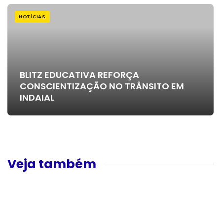
NOTÍCIAS
BLITZ EDUCATIVA REFORÇA
CONSCIENTIZAÇÃO NO TRÂNSITO EM
INDAIAL
Veja também