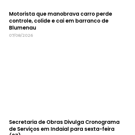
Motorista que manobrava carro perde
controle, colide e cai em barranco de
Blumenau
07/08/2026
Secretaria de Obras Divulga Cronograma
de Serviços em Indaial para sexta-feira