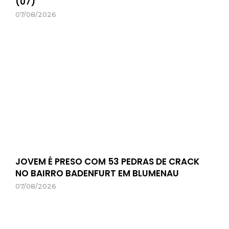
(07)
07/08/2026
JOVEM É PRESO COM 53 PEDRAS DE CRACK
NO BAIRRO BADENFURT EM BLUMENAU
07/08/2026