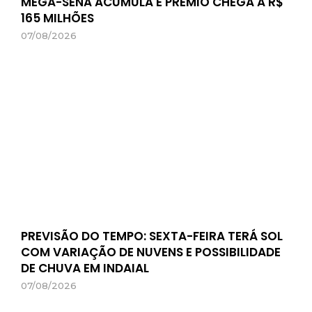
MEGA-SENA ACUMULA E PRÊMIO CHEGA A R$
165 MILHÕES
07/08/2026
PREVISÃO DO TEMPO: SEXTA-FEIRA TERÁ SOL
COM VARIAÇÃO DE NUVENS E POSSIBILIDADE
DE CHUVA EM INDAIAL
07/08/2026