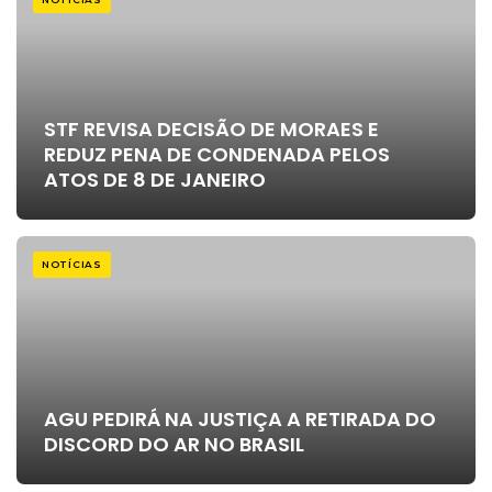
STF REVISA DECISÃO DE MORAES E
REDUZ PENA DE CONDENADA PELOS
ATOS DE 8 DE JANEIRO
NOTÍCIAS
AGU PEDIRÁ NA JUSTIÇA A RETIRADA DO
DISCORD DO AR NO BRASIL