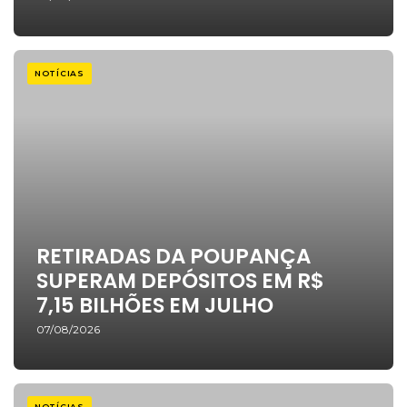
NOTÍCIAS
RETIRADAS DA POUPANÇA
SUPERAM DEPÓSITOS EM R$
7,15 BILHÕES EM JULHO
07/08/2026
NOTÍCIAS