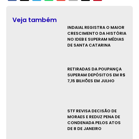
Veja também
INDAIAL REGISTRA O MAIOR
CRESCIMENTO DA HISTÓRIA
NO IDEB E SUPERAM MÉDIAS
DE SANTA CATARINA
RETIRADAS DA POUPANÇA
SUPERAM DEPÓSITOS EM R$
7,15 BILHÕES EM JULHO
STF REVISA DECISÃO DE
MORAES E REDUZ PENA DE
CONDENADA PELOS ATOS
DE 8 DE JANEIRO