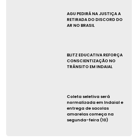
AGU PEDIRÁ NA JUSTIÇA A
RETIRADA DO DISCORD DO
AR NO BRASIL
BLITZ EDUCATIVA REFORÇA
CONSCIENTIZAÇÃO NO
TRÂNSITO EM INDAIAL
Coleta seletiva será
normalizada em Indaial e
entrega de sacolas
amarelas começa na
segunda-feira (10)