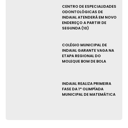
CENTRO DE ESPECIALIDADES
ODONTOLÓGICAS DE
INDAIAL ATENDERÁ EM NOVO
ENDEREÇO A PARTIR DE
SEGUNDA (10)
COLÉGIO MUNICIPAL DE
INDAIAL GARANTE VAGA NA
ETAPA REGIONAL DO
MOLEQUE BOM DE BOLA
INDAIAL REALIZA PRIMEIRA
FASE DA 1ª OLIMPÍADA
MUNICIPAL DE MATEMÁTICA