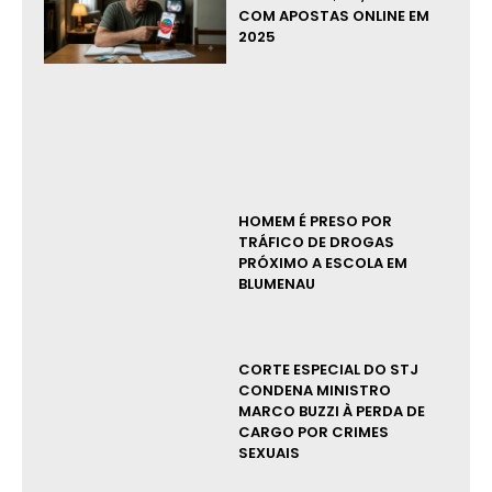
COM APOSTAS ONLINE EM
2025
HOMEM É PRESO POR
TRÁFICO DE DROGAS
PRÓXIMO A ESCOLA EM
BLUMENAU
CORTE ESPECIAL DO STJ
CONDENA MINISTRO
MARCO BUZZI À PERDA DE
CARGO POR CRIMES
SEXUAIS