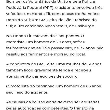
Bombeiros Voluntários da União e pela Polícia
Rodoviária Federal (PRF), o acidente envolveu três
veículos: um Honda Fit, com placas de Balneário
Barra do Sul; um GM Celta, de São Francisco do
Sul; e um caminhão Iveco Stralis, de Fraiburgo.
No Honda Fit estavam dois ocupantes. O
motorista, um homem de 28 anos, sofreu
ferimentos graves. Já o passageiro, de 32 anos, não
resistiu aos ferimentos e morreu no local.
A condutora do GM Celta, uma mulher de 31 anos,
também ficou gravemente ferida e recebeu
atendimento das equipes de socorro.
O motorista do caminhão, um homem de 63 anos,
saiu ileso do acidente.
As causas da colisão ainda deverão ser apuradas
pelas autoridades competentes. O trânsito na