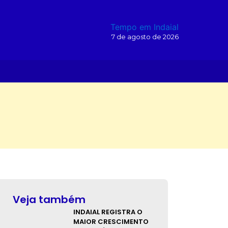
Tempo em Indaial
7 de agosto de 2026
O
Veja também
INDAIAL REGISTRA O
MAIOR CRESCIMENTO