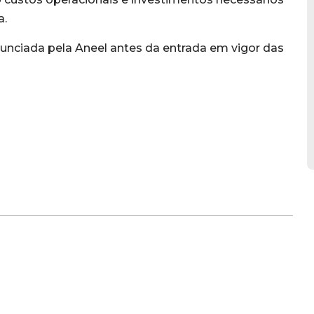
a.
anunciada pela Aneel antes da entrada em vigor das