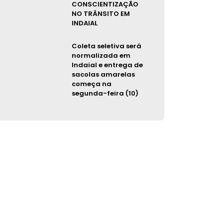
CONSCIENTIZAÇÃO
NO TRÂNSITO EM
INDAIAL
Coleta seletiva será
normalizada em
Indaial e entrega de
sacolas amarelas
começa na
segunda-feira (10)