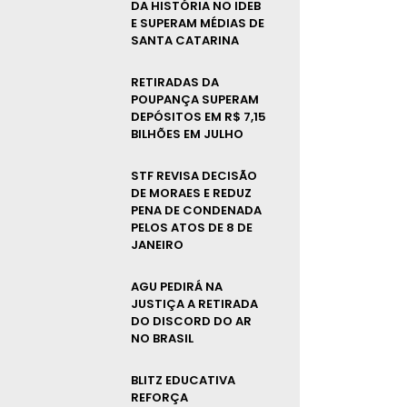
DA HISTÓRIA NO IDEB
E SUPERAM MÉDIAS DE
SANTA CATARINA
RETIRADAS DA
POUPANÇA SUPERAM
DEPÓSITOS EM R$ 7,15
BILHÕES EM JULHO
STF REVISA DECISÃO
DE MORAES E REDUZ
PENA DE CONDENADA
PELOS ATOS DE 8 DE
JANEIRO
AGU PEDIRÁ NA
JUSTIÇA A RETIRADA
DO DISCORD DO AR
NO BRASIL
BLITZ EDUCATIVA
REFORÇA