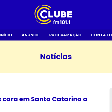
INÍCIO
ANUNCIE
PROGRAMAÇÃO
CONTAT
Notícias
s cara em Santa Catarina a