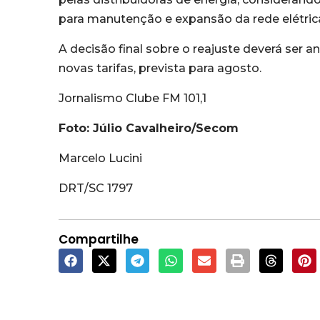
para manutenção e expansão da rede elétric
A decisão final sobre o reajuste deverá ser 
novas tarifas, prevista para agosto.
Jornalismo Clube FM 101,1
Foto: Júlio Cavalheiro/Secom
Marcelo Lucini
DRT/SC 1797
Compartilhe