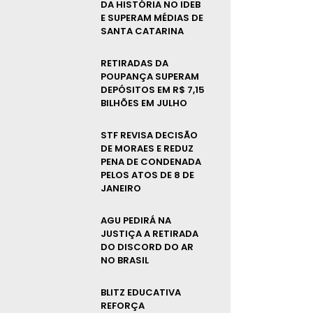
DA HISTÓRIA NO IDEB
E SUPERAM MÉDIAS DE
SANTA CATARINA
RETIRADAS DA
POUPANÇA SUPERAM
DEPÓSITOS EM R$ 7,15
BILHÕES EM JULHO
STF REVISA DECISÃO
DE MORAES E REDUZ
PENA DE CONDENADA
PELOS ATOS DE 8 DE
JANEIRO
AGU PEDIRÁ NA
JUSTIÇA A RETIRADA
DO DISCORD DO AR
NO BRASIL
BLITZ EDUCATIVA
REFORÇA