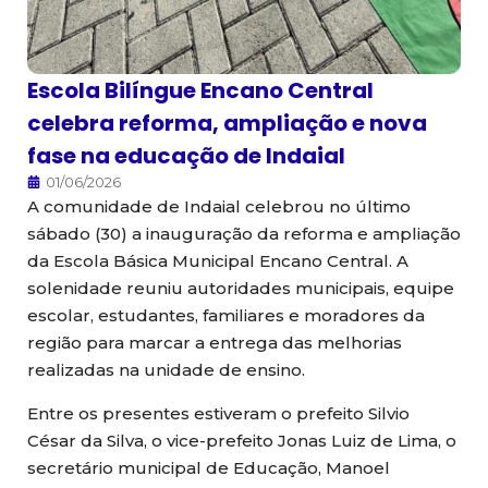
Escola Bilíngue Encano Central
celebra reforma, ampliação e nova
fase na educação de Indaial
01/06/2026
A comunidade de Indaial celebrou no último
sábado (30) a inauguração da reforma e ampliação
da Escola Básica Municipal Encano Central. A
solenidade reuniu autoridades municipais, equipe
escolar, estudantes, familiares e moradores da
região para marcar a entrega das melhorias
realizadas na unidade de ensino.
Entre os presentes estiveram o prefeito Silvio
César da Silva, o vice-prefeito Jonas Luiz de Lima, o
secretário municipal de Educação, Manoel