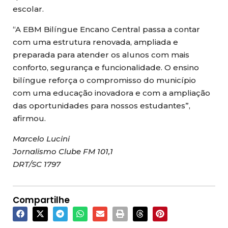
escolar.
“A EBM Bilíngue Encano Central passa a contar
com uma estrutura renovada, ampliada e
preparada para atender os alunos com mais
conforto, segurança e funcionalidade. O ensino
bilíngue reforça o compromisso do município
com uma educação inovadora e com a ampliação
das oportunidades para nossos estudantes”,
afirmou.
Marcelo Lucini
Jornalismo Clube FM 101,1
DRT/SC 1797
Compartilhe