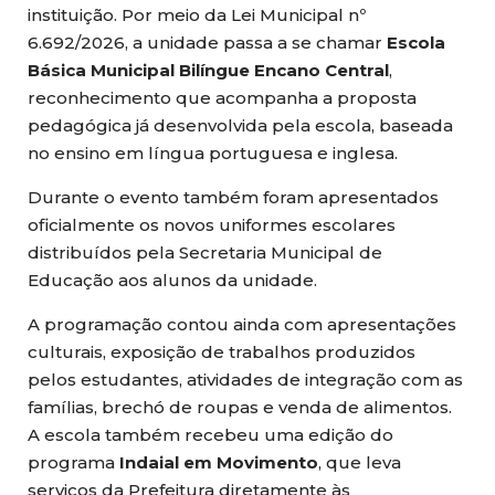
instituição. Por meio da Lei Municipal nº
6.692/2026, a unidade passa a se chamar
Escola
Básica Municipal Bilíngue Encano Central
,
reconhecimento que acompanha a proposta
pedagógica já desenvolvida pela escola, baseada
no ensino em língua portuguesa e inglesa.
Durante o evento também foram apresentados
oficialmente os novos uniformes escolares
distribuídos pela Secretaria Municipal de
Educação aos alunos da unidade.
A programação contou ainda com apresentações
culturais, exposição de trabalhos produzidos
pelos estudantes, atividades de integração com as
famílias, brechó de roupas e venda de alimentos.
A escola também recebeu uma edição do
programa
Indaial em Movimento
, que leva
serviços da Prefeitura diretamente às