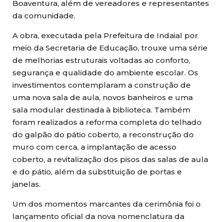
Boaventura, além de vereadores e representantes
da comunidade.
A obra, executada pela Prefeitura de Indaial por
meio da Secretaria de Educação, trouxe uma série
de melhorias estruturais voltadas ao conforto,
segurança e qualidade do ambiente escolar. Os
investimentos contemplaram a construção de
uma nova sala de aula, novos banheiros e uma
sala modular destinada à biblioteca. Também
foram realizados a reforma completa do telhado
do galpão do pátio coberto, a reconstrução do
muro com cerca, a implantação de acesso
coberto, a revitalização dos pisos das salas de aula
e do pátio, além da substituição de portas e
janelas.
Um dos momentos marcantes da cerimônia foi o
lançamento oficial da nova nomenclatura da