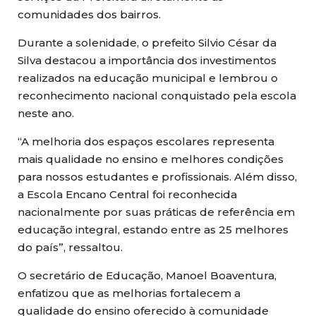
comunidades dos bairros.
Durante a solenidade, o prefeito Silvio César da
Silva destacou a importância dos investimentos
realizados na educação municipal e lembrou o
reconhecimento nacional conquistado pela escola
neste ano.
“A melhoria dos espaços escolares representa
mais qualidade no ensino e melhores condições
para nossos estudantes e profissionais. Além disso,
a Escola Encano Central foi reconhecida
nacionalmente por suas práticas de referência em
educação integral, estando entre as 25 melhores
do país”, ressaltou.
O secretário de Educação, Manoel Boaventura,
enfatizou que as melhorias fortalecem a
qualidade do ensino oferecido à comunidade