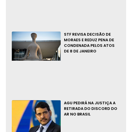
STF REVISA DECISÃO DE
MORAES E REDUZ PENA DE
CONDENADA PELOS ATOS
DE 8 DE JANEIRO
AGU PEDIRÁ NA JUSTIÇA A
RETIRADA DO DISCORD DO
AR NO BRASIL