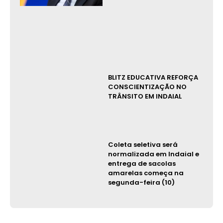
BLITZ EDUCATIVA REFORÇA
CONSCIENTIZAÇÃO NO
TRÂNSITO EM INDAIAL
Coleta seletiva será
normalizada em Indaial e
entrega de sacolas
amarelas começa na
segunda-feira (10)