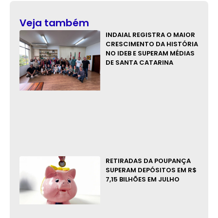
Veja também
INDAIAL REGISTRA O MAIOR
CRESCIMENTO DA HISTÓRIA
NO IDEB E SUPERAM MÉDIAS
DE SANTA CATARINA
RETIRADAS DA POUPANÇA
SUPERAM DEPÓSITOS EM R$
7,15 BILHÕES EM JULHO