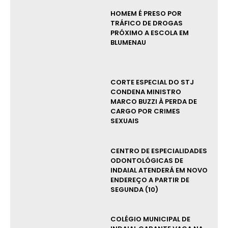
HOMEM É PRESO POR
TRÁFICO DE DROGAS
PRÓXIMO A ESCOLA EM
BLUMENAU
CORTE ESPECIAL DO STJ
CONDENA MINISTRO
MARCO BUZZI À PERDA DE
CARGO POR CRIMES
SEXUAIS
CENTRO DE ESPECIALIDADES
ODONTOLÓGICAS DE
INDAIAL ATENDERÁ EM NOVO
ENDEREÇO A PARTIR DE
SEGUNDA (10)
COLÉGIO MUNICIPAL DE