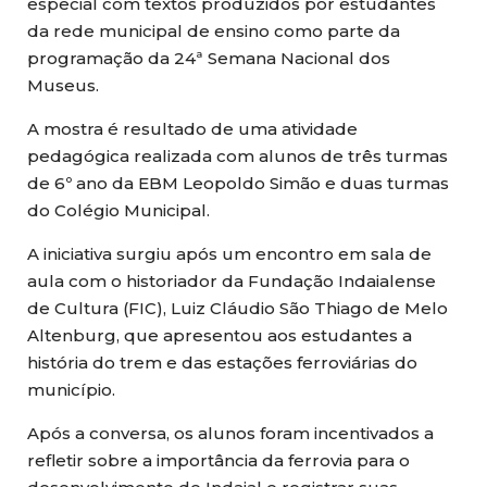
especial com textos produzidos por estudantes
da rede municipal de ensino como parte da
programação da 24ª Semana Nacional dos
Museus.
A mostra é resultado de uma atividade
pedagógica realizada com alunos de três turmas
de 6º ano da EBM Leopoldo Simão e duas turmas
do Colégio Municipal.
A iniciativa surgiu após um encontro em sala de
aula com o historiador da Fundação Indaialense
de Cultura (FIC), Luiz Cláudio São Thiago de Melo
Altenburg, que apresentou aos estudantes a
história do trem e das estações ferroviárias do
município.
Após a conversa, os alunos foram incentivados a
refletir sobre a importância da ferrovia para o