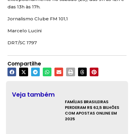
das 13h às 17h.
Jornalismo Clube FM 101,1
Marcelo Lucini
DRT/SC 1797
Compartilhe
Veja também
FAMÍLIAS BRASILEIRAS
PERDERAM R$ 62,5 BILHÕES
COM APOSTAS ONLINE EM
2025