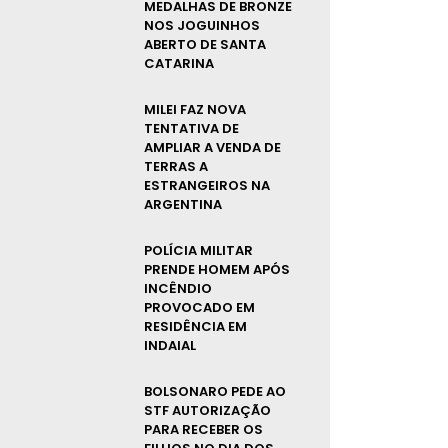
MEDALHAS DE BRONZE
NOS JOGUINHOS
ABERTO DE SANTA
CATARINA
MILEI FAZ NOVA
TENTATIVA DE
AMPLIAR A VENDA DE
TERRAS A
ESTRANGEIROS NA
ARGENTINA
POLÍCIA MILITAR
PRENDE HOMEM APÓS
INCÊNDIO
PROVOCADO EM
RESIDÊNCIA EM
INDAIAL
BOLSONARO PEDE AO
STF AUTORIZAÇÃO
PARA RECEBER OS