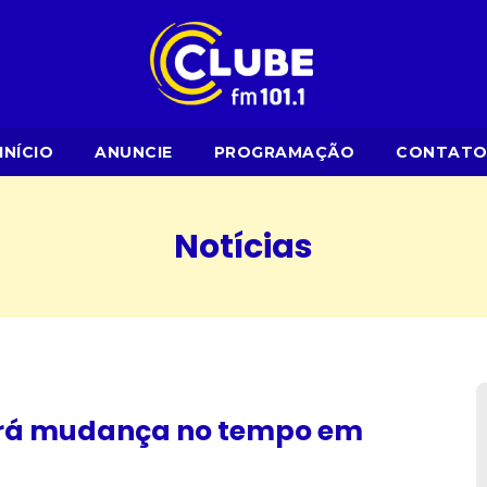
INÍCIO
ANUNCIE
PROGRAMAÇÃO
CONTAT
Notícias
terá mudança no tempo em