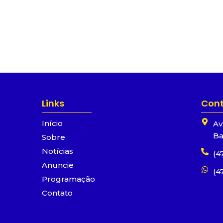
Links
Con
Início
Av
Ba
Sobre
Notícias
(4
Anuncie
(4
Programação
Contato