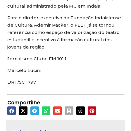
cultural administrado pela FIC em Indaial.
Para o diretor-executivo da Fundação Indaialense
de Cultura, Ademir Packer, o FEET já se tornou
referência como espaço de valorização do teatro
estudantil e incentivo à formação cultural dos
jovens da região.
Jornalismo Clube FM 101,1
Marcelo Lucini
DRT/SC 1797
Compartilhe