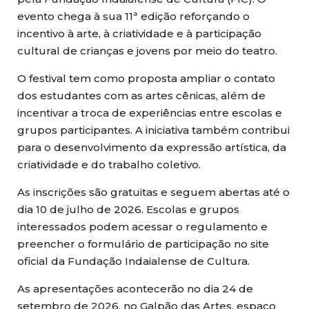
evento chega à sua 11ª edição reforçando o
incentivo à arte, à criatividade e à participação
cultural de crianças e jovens por meio do teatro.
O festival tem como proposta ampliar o contato
dos estudantes com as artes cênicas, além de
incentivar a troca de experiências entre escolas e
grupos participantes. A iniciativa também contribui
para o desenvolvimento da expressão artística, da
criatividade e do trabalho coletivo.
As inscrições são gratuitas e seguem abertas até o
dia 10 de julho de 2026. Escolas e grupos
interessados podem acessar o regulamento e
preencher o formulário de participação no site
oficial da Fundação Indaialense de Cultura.
As apresentações acontecerão no dia 24 de
setembro de 2026, no Galpão das Artes, espaço