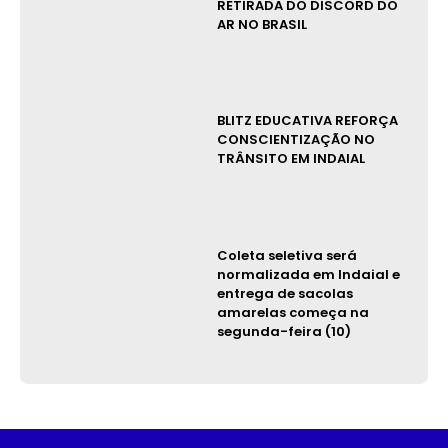
RETIRADA DO DISCORD DO
AR NO BRASIL
BLITZ EDUCATIVA REFORÇA
CONSCIENTIZAÇÃO NO
TRÂNSITO EM INDAIAL
Coleta seletiva será
normalizada em Indaial e
entrega de sacolas
amarelas começa na
segunda-feira (10)