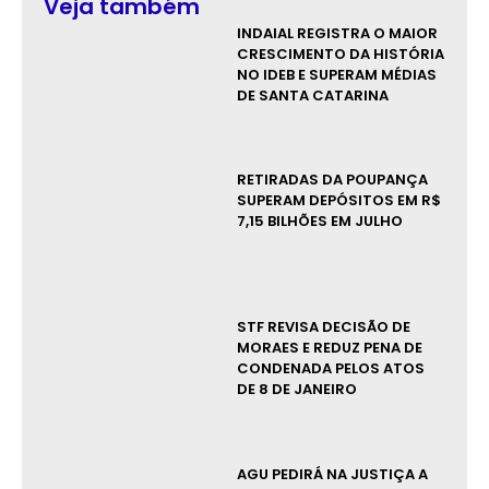
Veja também
INDAIAL REGISTRA O MAIOR
CRESCIMENTO DA HISTÓRIA
NO IDEB E SUPERAM MÉDIAS
DE SANTA CATARINA
RETIRADAS DA POUPANÇA
SUPERAM DEPÓSITOS EM R$
7,15 BILHÕES EM JULHO
STF REVISA DECISÃO DE
MORAES E REDUZ PENA DE
CONDENADA PELOS ATOS
DE 8 DE JANEIRO
AGU PEDIRÁ NA JUSTIÇA A