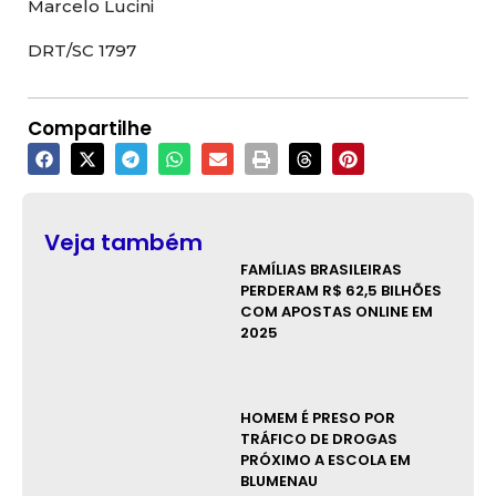
Marcelo Lucini
DRT/SC 1797
Compartilhe
Veja também
FAMÍLIAS BRASILEIRAS
PERDERAM R$ 62,5 BILHÕES
COM APOSTAS ONLINE EM
2025
HOMEM É PRESO POR
TRÁFICO DE DROGAS
PRÓXIMO A ESCOLA EM
BLUMENAU