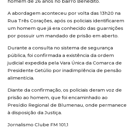
homem de 26 anos no bairro Benedito.
A abordagem aconteceu por volta das 13h20 na
Rua Três Corações, após os policiais identificarem
um homem que já era conhecido das guarnições
por possuir um mandado de prisão em aberto.
Durante a consulta no sistema de segurança
pública, foi confirmada a existência da ordem
judicial expedida pela Vara Única da Comarca de
Presidente Getúlio por inadimplência de pensão
alimentícia.
Diante da confirmação, os policiais deram voz de
prisão ao homem, que foi encaminhado ao
Presídio Regional de Blumenau, onde permanece
à disposição da Justiça.
Jornalismo Clube FM 101,1