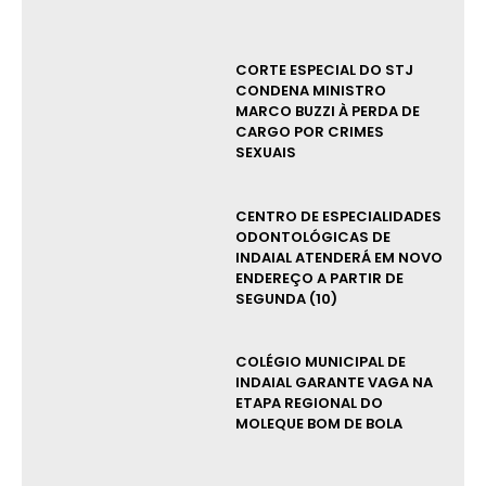
CORTE ESPECIAL DO STJ
CONDENA MINISTRO
MARCO BUZZI À PERDA DE
CARGO POR CRIMES
SEXUAIS
CENTRO DE ESPECIALIDADES
ODONTOLÓGICAS DE
INDAIAL ATENDERÁ EM NOVO
ENDEREÇO A PARTIR DE
SEGUNDA (10)
COLÉGIO MUNICIPAL DE
INDAIAL GARANTE VAGA NA
ETAPA REGIONAL DO
MOLEQUE BOM DE BOLA