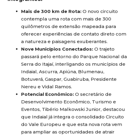
Mais de 300 km de Rota:
O novo circuito
contempla uma rota com mais de 300
quilômetros de extensão mapeada para
oferecer experiências de contato direto com
a natureza e paisagens exuberantes.
Nove Municípios Conectados:
O trajeto
passará pelo entorno do Parque Nacional da
Serra do Itajaí, interligando os municípios de
Indaial, Ascurra, Apiúna, Blumenau,
Botuverá, Gaspar, Guabiruba, Presidente
Nereu e Vidal Ramos.
Potencial Econômico:
O secretário de
Desenvolvimento Econômico, Turismo e
Eventos, Tibério Malkowski Junior, destacou
que Indaial já integra o consolidado Circuito
do Vale Europeu e que esta nova rota vem
para ampliar as oportunidades de atrair