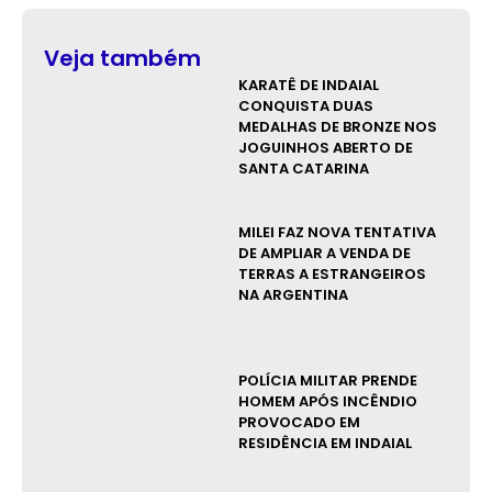
Veja também
KARATÊ DE INDAIAL
CONQUISTA DUAS
MEDALHAS DE BRONZE NOS
JOGUINHOS ABERTO DE
SANTA CATARINA
MILEI FAZ NOVA TENTATIVA
DE AMPLIAR A VENDA DE
TERRAS A ESTRANGEIROS
NA ARGENTINA
POLÍCIA MILITAR PRENDE
HOMEM APÓS INCÊNDIO
PROVOCADO EM
RESIDÊNCIA EM INDAIAL