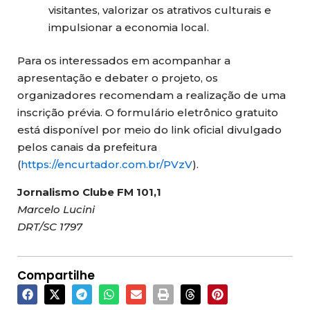
visitantes, valorizar os atrativos culturais e
impulsionar a economia local.
Para os interessados em acompanhar a
apresentação e debater o projeto, os
organizadores recomendam a realização de uma
inscrição prévia. O formulário eletrônico gratuito
está disponível por meio do link oficial divulgado
pelos canais da prefeitura
(
https://encurtador.com.br/PVzV
).
Jornalismo Clube FM 101,1
Marcelo Lucini
DRT/SC 1797
Compartilhe