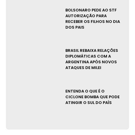
BOLSONARO PEDE AO STF
AUTORIZAÇÃO PARA
RECEBER OS FILHOS NO DIA
DOS PAIS
BRASIL REBAIXA RELAÇÕES
DIPLOMÁTICAS COM A
ARGENTINA APÓS NOVOS
ATAQUES DE MILEI
ENTENDA O QUE É O
CICLONE BOMBA QUE PODE
ATINGIR O SUL DO PAÍS