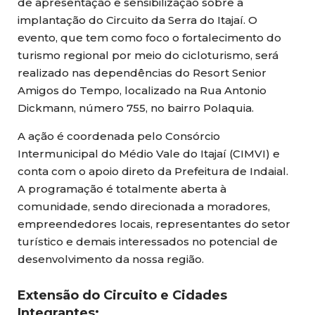
de apresentação e sensibilização sobre a
implantação do Circuito da Serra do Itajaí. O
evento, que tem como foco o fortalecimento do
turismo regional por meio do cicloturismo, será
realizado nas dependências do Resort Senior
Amigos do Tempo, localizado na Rua Antonio
Dickmann, número 755, no bairro Polaquia.
A ação é coordenada pelo Consórcio
Intermunicipal do Médio Vale do Itajaí (CIMVI) e
conta com o apoio direto da Prefeitura de Indaial.
A programação é totalmente aberta à
comunidade, sendo direcionada a moradores,
empreendedores locais, representantes do setor
turístico e demais interessados no potencial de
desenvolvimento da nossa região.
Extensão do Circuito e Cidades
Integrantes: