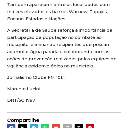
Também aparecem entre as localidades com
índices elevados os bairros Warnow, Tapajós,
Encano, Estados e Nações.
A Secretaria de Saúde reforça a importância da
participação da população no combate ao
mosquito, eliminando recipientes que possam
acumular água parada e colaborando com as
ações de prevenção realizadas pelas equipes de
vigilância epidemiológica no município.
Jornalismo Clube FM 101,1
Marcelo Lucini
DRT/SC 1797
Compartilhe