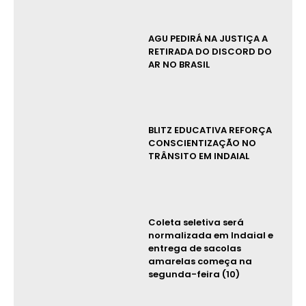
AGU PEDIRÁ NA JUSTIÇA A
RETIRADA DO DISCORD DO
AR NO BRASIL
BLITZ EDUCATIVA REFORÇA
CONSCIENTIZAÇÃO NO
TRÂNSITO EM INDAIAL
Coleta seletiva será
normalizada em Indaial e
entrega de sacolas
amarelas começa na
segunda-feira (10)