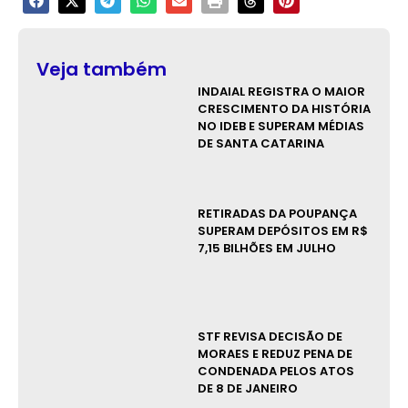
Veja também
INDAIAL REGISTRA O MAIOR
CRESCIMENTO DA HISTÓRIA
NO IDEB E SUPERAM MÉDIAS
DE SANTA CATARINA
RETIRADAS DA POUPANÇA
SUPERAM DEPÓSITOS EM R$
7,15 BILHÕES EM JULHO
STF REVISA DECISÃO DE
MORAES E REDUZ PENA DE
CONDENADA PELOS ATOS
DE 8 DE JANEIRO