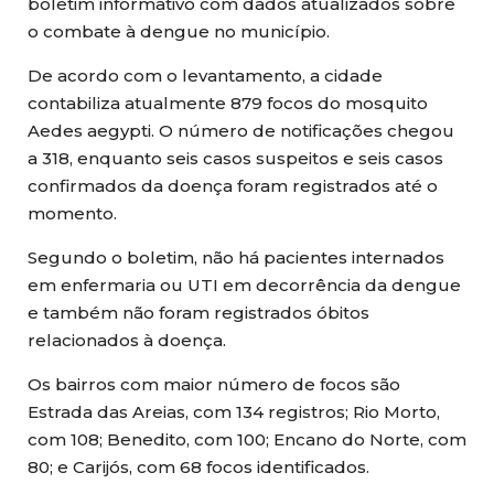
boletim informativo com dados atualizados sobre
o combate à dengue no município.
De acordo com o levantamento, a cidade
contabiliza atualmente 879 focos do mosquito
Aedes aegypti. O número de notificações chegou
a 318, enquanto seis casos suspeitos e seis casos
confirmados da doença foram registrados até o
momento.
Segundo o boletim, não há pacientes internados
em enfermaria ou UTI em decorrência da dengue
e também não foram registrados óbitos
relacionados à doença.
Os bairros com maior número de focos são
Estrada das Areias, com 134 registros; Rio Morto,
com 108; Benedito, com 100; Encano do Norte, com
80; e Carijós, com 68 focos identificados.