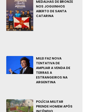
MEDALHAS DE BRONZE
NOS JOGUINHOS
ABERTO DE SANTA
CATARINA
MILEI FAZ NOVA
TENTATIVA DE
AMPLIAR A VENDA DE
TERRAS A
ESTRANGEIROS NA
ARGENTINA
POLÍCIA MILITAR
PRENDE HOMEM APÓS
INCÊNDIO