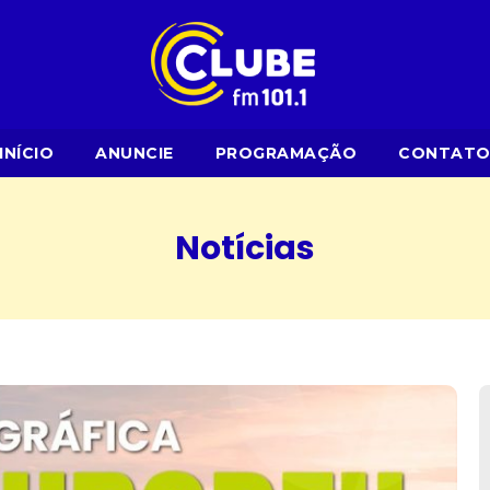
INÍCIO
ANUNCIE
PROGRAMAÇÃO
CONTAT
Notícias