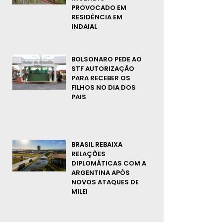
PROVOCADO EM
RESIDÊNCIA EM
INDAIAL
BOLSONARO PEDE AO
STF AUTORIZAÇÃO
PARA RECEBER OS
FILHOS NO DIA DOS
PAIS
BRASIL REBAIXA
RELAÇÕES
DIPLOMÁTICAS COM A
ARGENTINA APÓS
NOVOS ATAQUES DE
MILEI