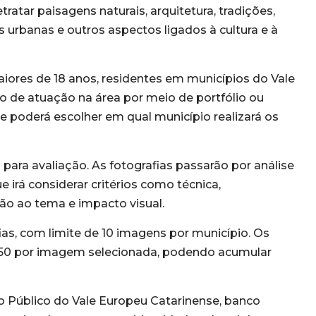
tratar paisagens naturais, arquitetura, tradições,
urbanas e outros aspectos ligados à cultura e à
aiores de 18 anos, residentes em municípios do Vale
de atuação na área por meio de portfólio ou
nte poderá escolher em qual município realizará os
para avaliação. As fotografias passarão por análise
 irá considerar critérios como técnica,
ão ao tema e impacto visual.
ias, com limite de 10 imagens por município. Os
 250 por imagem selecionada, podendo acumular
 Público do Vale Europeu Catarinense, banco