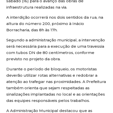
sábado (16) para o avanço das obras de
infraestrutura realizadas na via.
A interdição ocorrerá nos dois sentidos da rua, na
altura do número 200, próximo à Inácio
Borracharia, das 8h às 17h.
Segundo a administração municipal, a intervenção
será necessária para a execução de uma travessia
com tubos DN de 80 centímetros, conforme
previsto no projeto da obra.
Durante o período de bloqueio, os motoristas
deverão utilizar rotas alternativas e redobrar a
atenção ao trafegar nas proximidades. A Prefeitura
também orienta que sejam respeitadas as
sinalizações implantadas no local e as orientações
das equipes responsáveis pelos trabalhos.
A Administração Municipal destacou que as