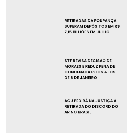
RETIRADAS DA POUPANÇA
SUPERAM DEPÓSITOS EM R$
7,15 BILHÕES EM JULHO
STF REVISA DECISÃO DE
MORAES E REDUZ PENA DE
CONDENADA PELOS ATOS
DE 8 DE JANEIRO
AGU PEDIRÁ NA JUSTIÇA A
RETIRADA DO DISCORD DO
AR NO BRASIL