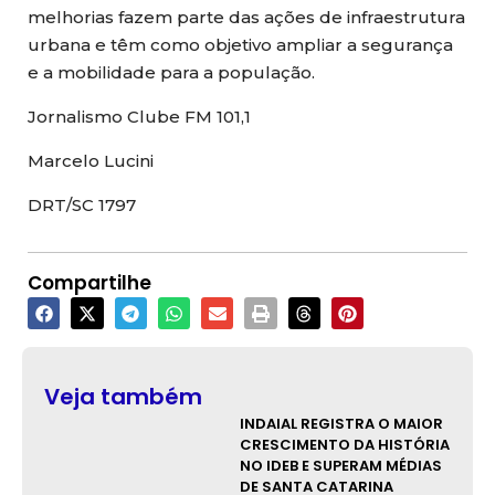
melhorias fazem parte das ações de infraestrutura
urbana e têm como objetivo ampliar a segurança
e a mobilidade para a população.
Jornalismo Clube FM 101,1
Marcelo Lucini
DRT/SC 1797
Compartilhe
Veja também
INDAIAL REGISTRA O MAIOR
CRESCIMENTO DA HISTÓRIA
NO IDEB E SUPERAM MÉDIAS
DE SANTA CATARINA