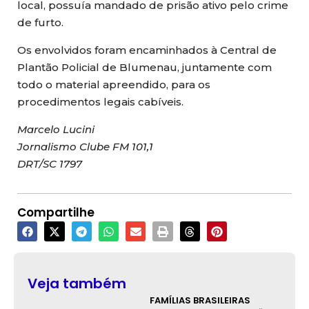
local, possuía mandado de prisão ativo pelo crime
de furto.
Os envolvidos foram encaminhados à Central de
Plantão Policial de Blumenau, juntamente com
todo o material apreendido, para os
procedimentos legais cabíveis.
Marcelo Lucini
Jornalismo Clube FM 101,1
DRT/SC 1797
Compartilhe
Veja também
FAMÍLIAS BRASILEIRAS