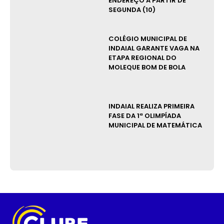
ENDEREÇO A PARTIR DE
SEGUNDA (10)
COLÉGIO MUNICIPAL DE
INDAIAL GARANTE VAGA NA
ETAPA REGIONAL DO
MOLEQUE BOM DE BOLA
INDAIAL REALIZA PRIMEIRA
FASE DA 1ª OLIMPÍADA
MUNICIPAL DE MATEMÁTICA