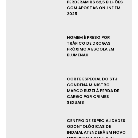
PERDERAM R$ 62,5 BILHÕES
COM APOSTAS ONLINE EM
2025
HOMEM É PRESO POR
TRÁFICO DE DROGAS
PRÓXIMO A ESCOLA EM
BLUMENAU
CORTE ESPECIAL DO STJ
CONDENA MINISTRO
MARCO BUZZI À PERDA DE
CARGO POR CRIMES
SEXUAIS
CENTRO DE ESPECIALIDADES
ODONTOLÓGICAS DE
INDAIAL ATENDERÁ EM NOVO