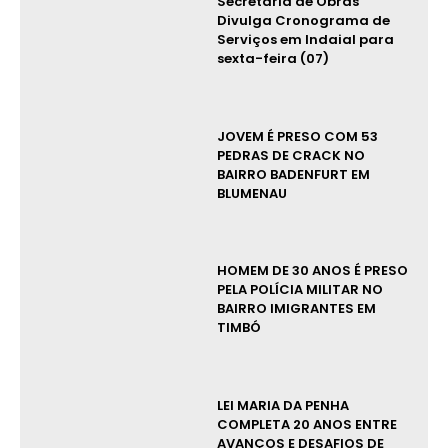
Secretaria de Obras
Divulga Cronograma de
Serviços em Indaial para
sexta-feira (07)
JOVEM É PRESO COM 53
PEDRAS DE CRACK NO
BAIRRO BADENFURT EM
BLUMENAU
HOMEM DE 30 ANOS É PRESO
PELA POLÍCIA MILITAR NO
BAIRRO IMIGRANTES EM
TIMBÓ
LEI MARIA DA PENHA
COMPLETA 20 ANOS ENTRE
AVANÇOS E DESAFIOS DE