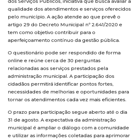
dos Serviços Públicos, iniciativa que busca avaliar a
qualidade dos atendimentos e serviços oferecidos
pelo município. A ação atende ao que prevê o
artigo 29 do Decreto Municipal nº 2.641/2020 e
tem como objetivo contribuir para o
aperfeiçoamento contínuo da gestão pública.
O questionário pode ser respondido de forma
online e reúne cerca de 30 perguntas
relacionadas aos serviços prestados pela
administração municipal. A participação dos
cidadãos permitirá identificar pontos fortes,
necessidades de melhorias e oportunidades para
tornar os atendimentos cada vez mais eficientes.
O prazo para participação segue aberto até o dia
31 de agosto. A expectativa da administração
municipal é ampliar o diálogo com a comunidade
e utilizar as informações coletadas para aprimorar