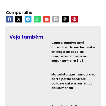
Compartilhe
Veja também
Coleta seletiva será
normalizada em Indaial e
entrega de sacolas
amarelas começa na
segunda-feira (10)
Motorista que manobrava
carro perde controle,
colide e cai em barranco
de Blumenau