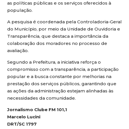
as políticas públicas e os serviços oferecidos à
população.
A pesquisa é coordenada pela Controladoria-Geral
do Município, por meio da Unidade de Ouvidoria e
Transparência, que destaca a importância da
colaboração dos moradores no processo de
avaliação.
Segundo a Prefeitura, a iniciativa reforça o
compromisso com a transparência, a participação
popular e a busca constante por melhorias na
prestação dos serviços públicos, garantindo que
as ações da administração estejam alinhadas às
necessidades da comunidade.
Jornalismo Clube FM 101,1
Marcelo Lucini
DRT/SC 1797