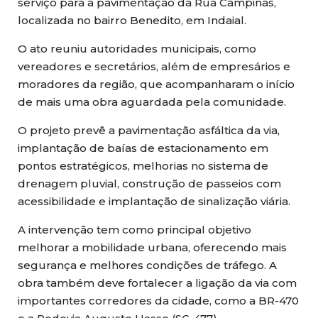
serviço para a pavimentação da Rua Campinas,
localizada no bairro Benedito, em Indaial.
O ato reuniu autoridades municipais, como
vereadores e secretários, além de empresários e
moradores da região, que acompanharam o início
de mais uma obra aguardada pela comunidade.
O projeto prevê a pavimentação asfáltica da via,
implantação de baías de estacionamento em
pontos estratégicos, melhorias no sistema de
drenagem pluvial, construção de passeios com
acessibilidade e implantação de sinalização viária.
A intervenção tem como principal objetivo
melhorar a mobilidade urbana, oferecendo mais
segurança e melhores condições de tráfego. A
obra também deve fortalecer a ligação da via com
importantes corredores da cidade, como a BR-470