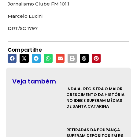
Jornalismo Clube FM 101,1
Marcelo Lucini
DRT/SC 1797
Compartilhe
Veja também
INDAIAL REGISTRA O MAIOR
CRESCIMENTO DA HISTÓRIA
NO IDEB E SUPERAM MÉDIAS
DE SANTA CATARINA
RETIRADAS DA POUPANÇA
SUPERAM DEPÓSITOS EM R$