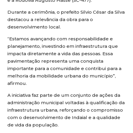
e a Rodovia Augusto Hasse (SC-477).
Durante a cerimônia, o prefeito Silvio César da Silva
destacou a relevância da obra para o
desenvolvimento local.
“Estamos avançando com responsabilidade e
planejamento, investindo em infraestrutura que
impacta diretamente a vida das pessoas. Essa
pavimentação representa uma conquista
importante para a comunidade e contribui para a
melhoria da mobilidade urbana do município”,
afirmou.
A iniciativa faz parte de um conjunto de ações da
administração municipal voltadas à qualificação da
infraestrutura urbana, reforçando o compromisso
com o desenvolvimento de Indaial e a qualidade
de vida da população.