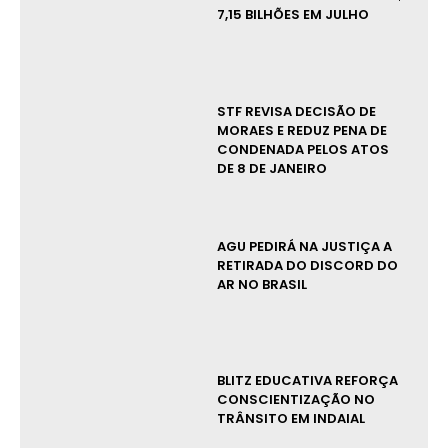
7,15 BILHÕES EM JULHO
STF REVISA DECISÃO DE
MORAES E REDUZ PENA DE
CONDENADA PELOS ATOS
DE 8 DE JANEIRO
AGU PEDIRÁ NA JUSTIÇA A
RETIRADA DO DISCORD DO
AR NO BRASIL
BLITZ EDUCATIVA REFORÇA
CONSCIENTIZAÇÃO NO
TRÂNSITO EM INDAIAL