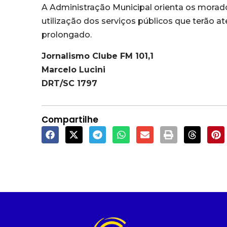
A Administração Municipal orienta os mora
utilização dos serviços públicos que terão 
prolongado.
Jornalismo Clube FM 101,1
Marcelo Lucini
DRT/SC 1797
Compartilhe