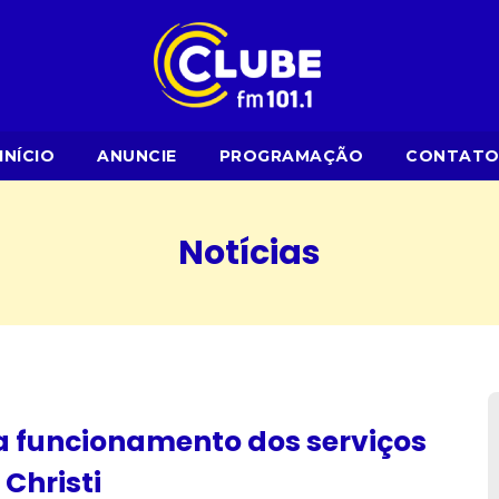
INÍCIO
ANUNCIE
PROGRAMAÇÃO
CONTAT
Notícias
ga funcionamento dos serviços
Christi