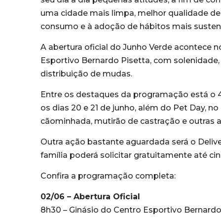
uma cidade mais limpa, melhor qualidade de
consumo e à adoção de hábitos mais sustent
A abertura oficial do Junho Verde acontece no
Esportivo Bernardo Pisetta, com solenidade, 
distribuição de mudas.
Entre os destaques da programação está o 4
os dias 20 e 21 de junho, além do Pet Day, n
cãominhada, mutirão de castração e outras a
Outra ação bastante aguardada será o Delive
família poderá solicitar gratuitamente até c
Confira a programação completa:
02/06 – Abertura Oficial
8h30 – Ginásio do Centro Esportivo Bernardo