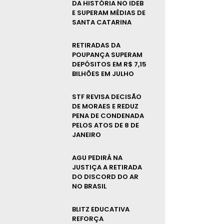
DA HISTÓRIA NO IDEB
E SUPERAM MÉDIAS DE
SANTA CATARINA
RETIRADAS DA
POUPANÇA SUPERAM
DEPÓSITOS EM R$ 7,15
BILHÕES EM JULHO
STF REVISA DECISÃO
DE MORAES E REDUZ
PENA DE CONDENADA
PELOS ATOS DE 8 DE
JANEIRO
AGU PEDIRÁ NA
JUSTIÇA A RETIRADA
DO DISCORD DO AR
NO BRASIL
BLITZ EDUCATIVA
REFORÇA