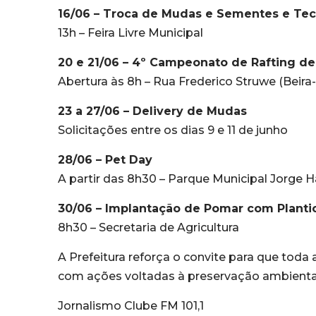
16/06 – Troca de Mudas e Sementes e Tec
13h – Feira Livre Municipal
20 e 21/06 – 4º Campeonato de Rafting de 
Abertura às 8h – Rua Frederico Struwe (Beira-
23 a 27/06 – Delivery de Mudas
Solicitações entre os dias 9 e 11 de junho
28/06 – Pet Day
A partir das 8h30 – Parque Municipal Jorge H
30/06 – Implantação de Pomar com Plantio
8h30 – Secretaria de Agricultura
A Prefeitura reforça o convite para que toda
com ações voltadas à preservação ambiental
Jornalismo Clube FM 101,1