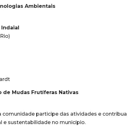
nologias Ambientais
Indaial
Rio)
ardt
 de Mudas Frutíferas Nativas
 a comunidade participe das atividades e contribua
 e sustentabilidade no município.