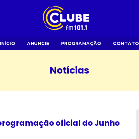
INÍCIO
ANUNCIE
PROGRAMAÇÃO
CONTAT
Notícias
 programação oficial do Junho