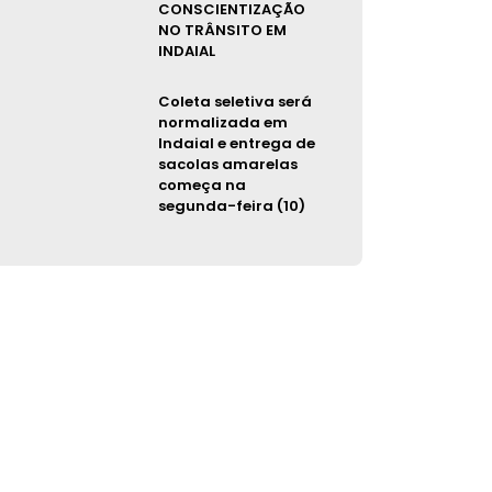
CONSCIENTIZAÇÃO
NO TRÂNSITO EM
INDAIAL
Coleta seletiva será
normalizada em
Indaial e entrega de
sacolas amarelas
começa na
segunda-feira (10)