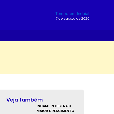
Tempo em Indaial
7 de agosto de 2026
O
Veja também
INDAIAL REGISTRA O
MAIOR CRESCIMENTO