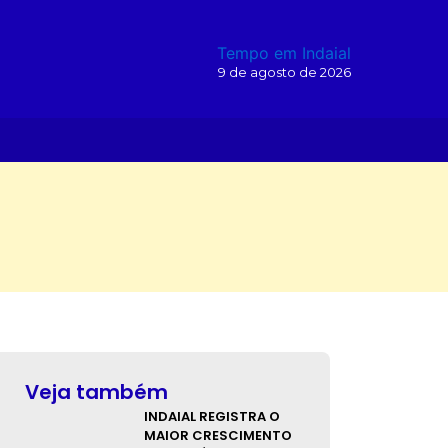
Tempo em Indaial
9 de agosto de 2026
O
Veja também
INDAIAL REGISTRA O
MAIOR CRESCIMENTO