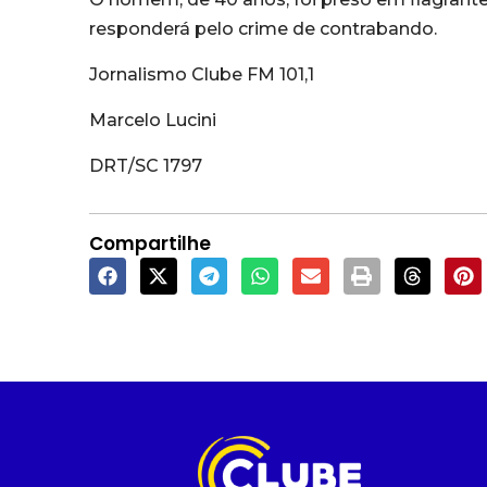
responderá pelo crime de contrabando.
Jornalismo Clube FM 101,1
Marcelo Lucini
DRT/SC 1797
Compartilhe