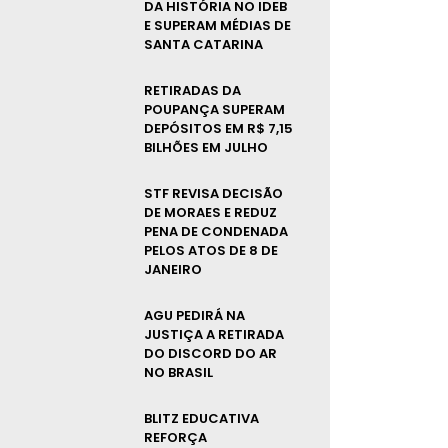
DA HISTÓRIA NO IDEB
E SUPERAM MÉDIAS DE
SANTA CATARINA
RETIRADAS DA
POUPANÇA SUPERAM
DEPÓSITOS EM R$ 7,15
BILHÕES EM JULHO
STF REVISA DECISÃO
DE MORAES E REDUZ
PENA DE CONDENADA
PELOS ATOS DE 8 DE
JANEIRO
AGU PEDIRÁ NA
JUSTIÇA A RETIRADA
DO DISCORD DO AR
NO BRASIL
BLITZ EDUCATIVA
REFORÇA