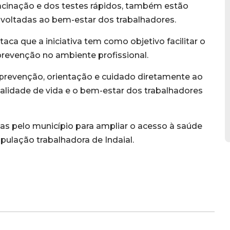
acinação e dos testes rápidos, também estão
s voltadas ao bem-estar dos trabalhadores.
taca que a iniciativa tem como objetivo facilitar o
prevenção no ambiente profissional.
prevenção, orientação e cuidado diretamente ao
ualidade de vida e o bem-estar dos trabalhadores
das pelo município para ampliar o acesso à saúde
pulação trabalhadora de Indaial.