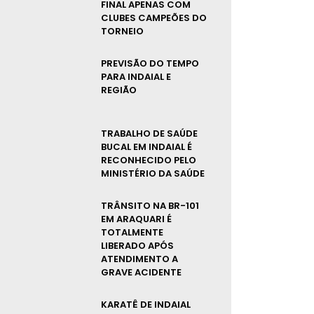
FINAL APENAS COM
CLUBES CAMPEÕES DO
TORNEIO
PREVISÃO DO TEMPO
PARA INDAIAL E
REGIÃO
TRABALHO DE SAÚDE
BUCAL EM INDAIAL É
RECONHECIDO PELO
MINISTÉRIO DA SAÚDE
TRÂNSITO NA BR-101
EM ARAQUARI É
TOTALMENTE
LIBERADO APÓS
ATENDIMENTO A
GRAVE ACIDENTE
KARATÊ DE INDAIAL