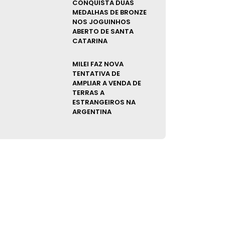
CONQUISTA DUAS
MEDALHAS DE BRONZE
NOS JOGUINHOS
ABERTO DE SANTA
CATARINA
MILEI FAZ NOVA
TENTATIVA DE
AMPLIAR A VENDA DE
TERRAS A
ESTRANGEIROS NA
ARGENTINA