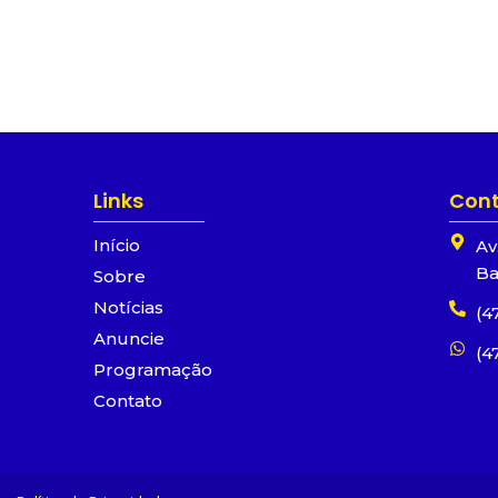
Links
Con
Início
Av
Ba
Sobre
Notícias
(4
Anuncie
(4
Programação
Contato