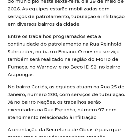
do município nesta sexta-feira, dia 29 de maio de
2026. As equipes estarão mobilizadas com
serviços de patrolamento, tubulação e infiltração
em diversos bairros da cidade.
Entre os trabalhos programados está a
continuidade do patrolamento na Rua Reinhold
Schroeder, no bairro Encano. O mesmo serviço
também será realizado na região do Morro de
Fumaça, no Warnow, e no Beco ID 52, no bairro
Arapongas.
No bairro Carijós, as equipes atuam na Rua 25 de
Janeiro, número 200, com serviços de tubulação.
Já no bairro Nações, os trabalhos serão
executados na Rua Espanha, número 97, com
atendimento relacionado à infiltração.
A orientação da Secretaria de Obras é para que