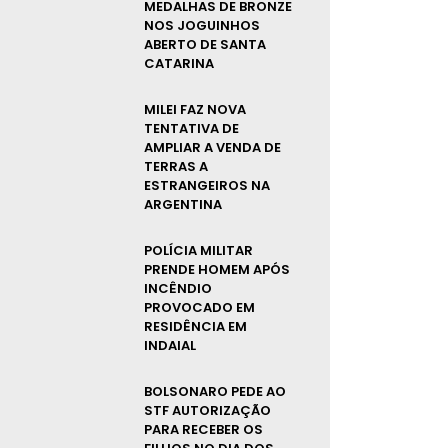
MEDALHAS DE BRONZE
NOS JOGUINHOS
ABERTO DE SANTA
CATARINA
MILEI FAZ NOVA
TENTATIVA DE
AMPLIAR A VENDA DE
TERRAS A
ESTRANGEIROS NA
ARGENTINA
POLÍCIA MILITAR
PRENDE HOMEM APÓS
INCÊNDIO
PROVOCADO EM
RESIDÊNCIA EM
INDAIAL
BOLSONARO PEDE AO
STF AUTORIZAÇÃO
PARA RECEBER OS