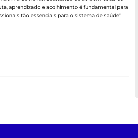
ta, aprendizado e acolhimento é fundamental para
ssionais tão essenciais para o sistema de saúde”,