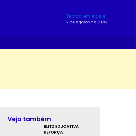
Tempo em Indaial
7 de agosto de 2026
O
Veja também
BLITZ EDUCATIVA
REFORÇA