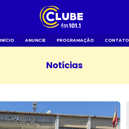
INÍCIO
ANUNCIE
PROGRAMAÇÃO
CONTAT
Notícias