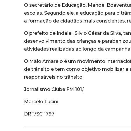
O secretário de Educação, Manoel Boaventur
escolas. Segundo ele, a educação para o trân
a formação de cidadãos mais conscientes, re
O prefeito de Indaial, Silvio César da Silva,
desenvolvimento das crianças e parabenizou
atividades realizadas ao longo da campanha
O Maio Amarelo é um movimento internacion
de trânsito e tem como objetivo mobilizar a
responsáveis no trânsito.
Jornalismo Clube FM 101,1
Marcelo Lucini
DRT/SC 1797