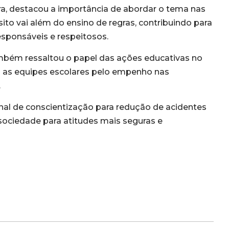
a, destacou a importância de abordar o tema nas
sito vai além do ensino de regras, contribuindo para
sponsáveis e respeitosos.
 também ressaltou o papel das ações educativas no
 as equipes escolares pelo empenho nas
.
al de conscientização para redução de acidentes
 sociedade para atitudes mais seguras e