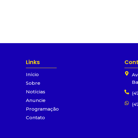
Links
Con
Início
Av
Ba
Sobre
Notícias
(4
Anuncie
(4
Programação
Contato