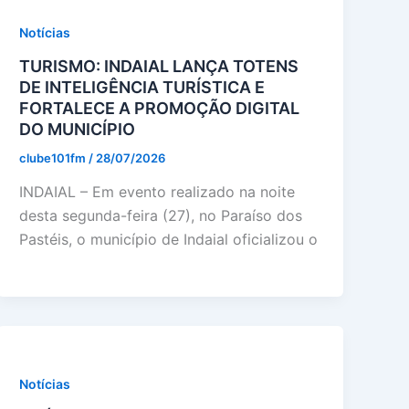
Notícias
TURISMO: INDAIAL LANÇA TOTENS
DE INTELIGÊNCIA TURÍSTICA E
FORTALECE A PROMOÇÃO DIGITAL
DO MUNICÍPIO
clube101fm
/
28/07/2026
INDAIAL – Em evento realizado na noite
desta segunda-feira (27), no Paraíso dos
Pastéis, o município de Indaial oficializou o
Notícias