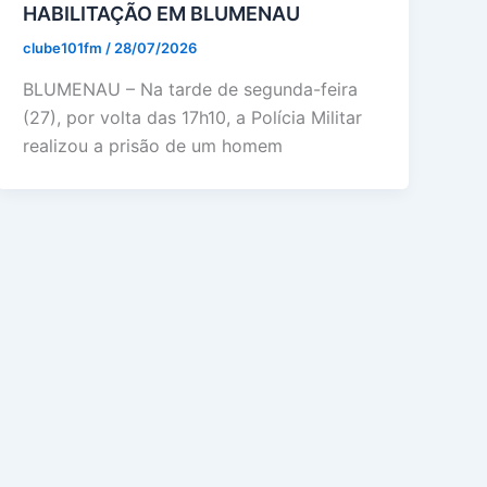
HABILITAÇÃO EM BLUMENAU
clube101fm
/
28/07/2026
BLUMENAU – Na tarde de segunda-feira
(27), por volta das 17h10, a Polícia Militar
realizou a prisão de um homem