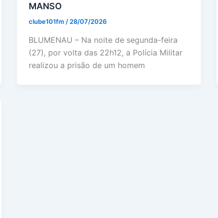
MANSO
clube101fm
/
28/07/2026
BLUMENAU – Na noite de segunda-feira
(27), por volta das 22h12, a Polícia Militar
realizou a prisão de um homem