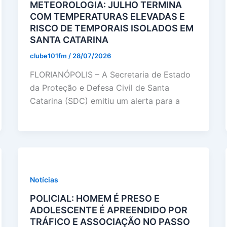
METEOROLOGIA: JULHO TERMINA
COM TEMPERATURAS ELEVADAS E
RISCO DE TEMPORAIS ISOLADOS EM
SANTA CATARINA
clube101fm
/
28/07/2026
FLORIANÓPOLIS – A Secretaria de Estado
da Proteção e Defesa Civil de Santa
Catarina (SDC) emitiu um alerta para a
Notícias
POLICIAL: HOMEM É PRESO E
ADOLESCENTE É APREENDIDO POR
TRÁFICO E ASSOCIAÇÃO NO PASSO