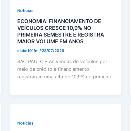
Notícias
ECONOMIA: FINANCIAMENTO DE
VEÍCULOS CRESCE 10,9% NO
PRIMEIRA SEMESTRE E REGISTRA
MAIOR VOLUME EM ANOS
clube101fm
/
28/07/2026
SÃO PAULO – As vendas de veículos por
meio de crédito e financiamento
registraram uma alta de 10,9% no primeiro
Notícias