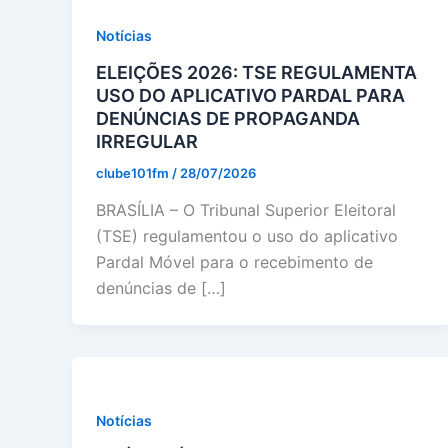
Notícias
ELEIÇÕES 2026: TSE REGULAMENTA
USO DO APLICATIVO PARDAL PARA
DENÚNCIAS DE PROPAGANDA
IRREGULAR
clube101fm
/
28/07/2026
BRASÍLIA – O Tribunal Superior Eleitoral
(TSE) regulamentou o uso do aplicativo
Pardal Móvel para o recebimento de
denúncias de […]
Notícias