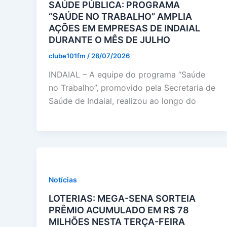
SAÚDE PÚBLICA: PROGRAMA
“SAÚDE NO TRABALHO” AMPLIA
AÇÕES EM EMPRESAS DE INDAIAL
DURANTE O MÊS DE JULHO
clube101fm
/
28/07/2026
INDAIAL – A equipe do programa “Saúde
no Trabalho”, promovido pela Secretaria de
Saúde de Indaial, realizou ao longo do
Notícias
LOTERIAS: MEGA-SENA SORTEIA
PRÊMIO ACUMULADO EM R$ 78
MILHÕES NESTA TERÇA-FEIRA