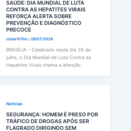
SAÚDE: DIA MUNDIAL DE LUTA
CONTRA AS HEPATITES VIRAIS
REFORÇA ALERTA SOBRE
PREVENÇÃO E DIAGNÓSTICO
PRECOCE
clube101fm
/
28/07/2026
BRASÍLIA – Celebrado neste dia 28 de
julho, o Dia Mundial de Luta Contra as
Hepatites Virais chama a atenção
Notícias
SEGURANÇA: HOMEM É PRESO POR
TRÁFICO DE DROGAS APÓS SER
FLAGRADO DIRIGINDO SEM