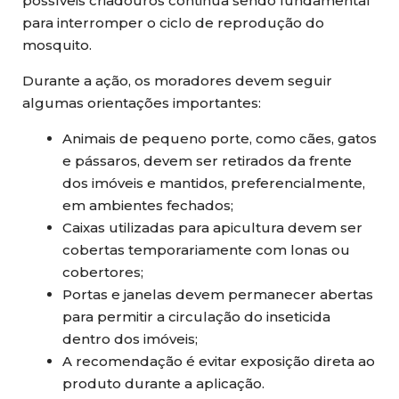
possíveis criadouros continua sendo fundamental
para interromper o ciclo de reprodução do
mosquito.
Durante a ação, os moradores devem seguir
algumas orientações importantes:
Animais de pequeno porte, como cães, gatos
e pássaros, devem ser retirados da frente
dos imóveis e mantidos, preferencialmente,
em ambientes fechados;
Caixas utilizadas para apicultura devem ser
cobertas temporariamente com lonas ou
cobertores;
Portas e janelas devem permanecer abertas
para permitir a circulação do inseticida
dentro dos imóveis;
A recomendação é evitar exposição direta ao
produto durante a aplicação.