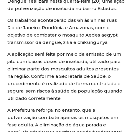
Dengue, realizará nesta quarta-feira (20) uma ação
de pulverização de inseticida no bairro Estados.
Os trabalhos acontecerão das 6h às 8h nas ruas
Rio de Janeiro, Rondônia e Amazonas, com o
objetivo de combater o mosquito Aedes aegypti,
transmissor da dengue, zika e chikungunya.
A aplicação será feita por meio da emissão de um
jato com baixas doses de inseticida, utilizado para
eliminar parte dos mosquitos adultos presentes
na região. Conforme a Secretaria de Saúde, o
procedimento é realizado de forma controlada e
segura, sem riscos à saúde da população quando
utilizado corretamente.
A Prefeitura reforça, no entanto, que a
pulverização combate apenas os mosquitos em
fase adulta. A eliminação de água parada e