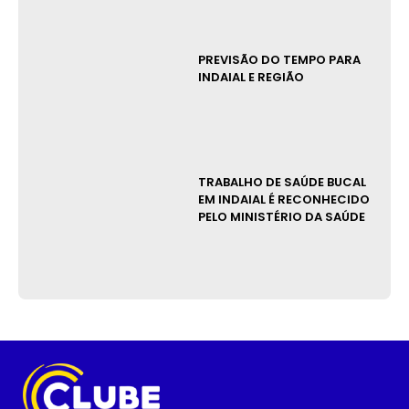
PREVISÃO DO TEMPO PARA
INDAIAL E REGIÃO
TRABALHO DE SAÚDE BUCAL
EM INDAIAL É RECONHECIDO
PELO MINISTÉRIO DA SAÚDE