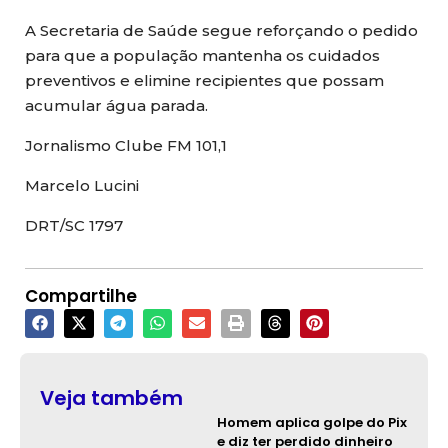
A Secretaria de Saúde segue reforçando o pedido
para que a população mantenha os cuidados
preventivos e elimine recipientes que possam
acumular água parada.
Jornalismo Clube FM 101,1
Marcelo Lucini
DRT/SC 1797
Compartilhe
Veja também
Homem aplica golpe do Pix
e diz ter perdido dinheiro