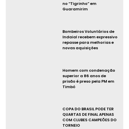
no “Tigrinho” em
Guaramirim
Bombeiros Voluntários de
Indaial recebem expressivo
repasse para melhorias e
novas aquisições
Homem com condenação
superior a 86 anos de
prisão é preso pela PM em
Timbó
COPA DO BRASIL PODE TER
QUARTAS DE FINAL APENAS
COM CLUBES CAMPEÕES DO
TORNEIO