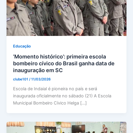
Educação
’Momento histórico’: primeira escola
bombeiro cívico do Brasil ganha data de
inauguração em SC
clube101
/
11/03/2026
Escola de Indaial é pioneira no país e será
inaugurada oficialmente no sábado (21) A Escola
Municipal Bombeiro Cívico Helga […]