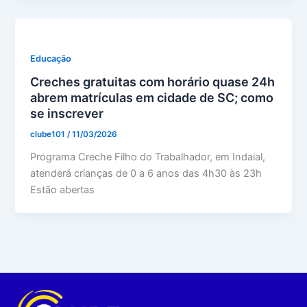
Educação
Creches gratuitas com horário quase 24h
abrem matrículas em cidade de SC; como
se inscrever
clube101
/
11/03/2026
Programa Creche Filho do Trabalhador, em Indaial,
atenderá crianças de 0 a 6 anos das 4h30 às 23h
Estão abertas