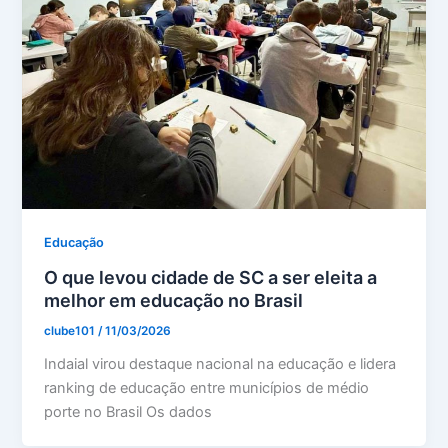
Educação
O que levou cidade de SC a ser eleita a
melhor em educação no Brasil
clube101
/
11/03/2026
Indaial virou destaque nacional na educação e lidera
ranking de educação entre municípios de médio
porte no Brasil Os dados